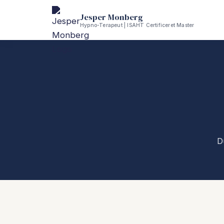
Jesper Monberg
Hypno-Terapeut | ISAHT Certificeret Master
D