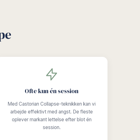
pe
Ofte kun én session
Med Castorian Collapse-teknikken kan vi
arbejde effektivt med angst. De fleste
oplever markant lettelse efter blot én
session.