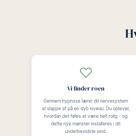
H
Vi finder roen
Gennem hypnose lærer dit nervesystem
at slappe af på en dyb niveau. Du oplever,
hvordan det føles at være helt rolig - og
dette nye mønster installeres i dit
underbevidste sind.