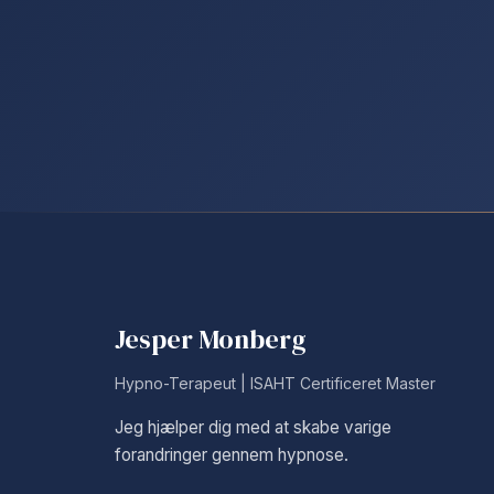
Jesper Monberg
Hypno-Terapeut | ISAHT Certificeret Master
Jeg hjælper dig med at skabe varige
forandringer gennem hypnose.