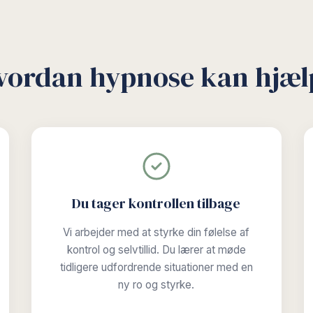
vordan hypnose kan hjæl
Du tager kontrollen tilbage
Vi arbejder med at styrke din følelse af
kontrol og selvtillid. Du lærer at møde
tidligere udfordrende situationer med en
ny ro og styrke.