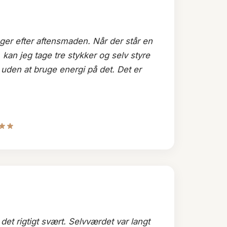
ager efter aftensmaden. Når der står en
, kan jeg tage tre stykker og selv styre
uden at bruge energi på det. Det er
det rigtigt svært. Selvværdet var langt