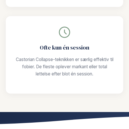
Ofte kun én session
Castorian Collapse-teknikken er særlig effektiv til
fobier. De fleste oplever markant eller total
lettelse efter blot én session.