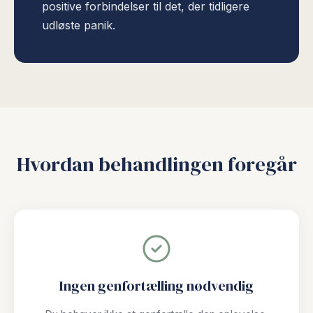
positive forbindelser til det, der tidligere
udløste panik.
Hvordan behandlingen foregår
Ingen genfortælling nødvendig