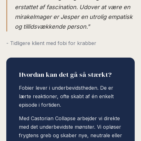
erstattet af fascination. Udover at være en
mirakelmager er Jesper en utrolig empatisk
og tillidsvækkende person."
- Tidligere klient med fobi for krabber
Hvordan kan det gå så stærkt?
Fobier lever i underbevidstheden. De er
lærte reaktioner, ofte skabt af én enkelt
episode i fortiden.
Med Castorian Collapse arbejder vi direkte
med det underbevidste mønster. Vi opløser
frygtens greb og skaber nye, neutrale eller